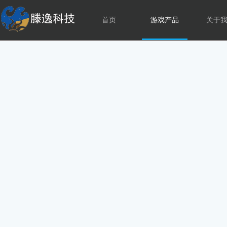
首页
游戏产品
关于
社会招聘
公司文化