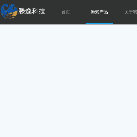
首页
游戏产品
关于
社会招聘
公司文化