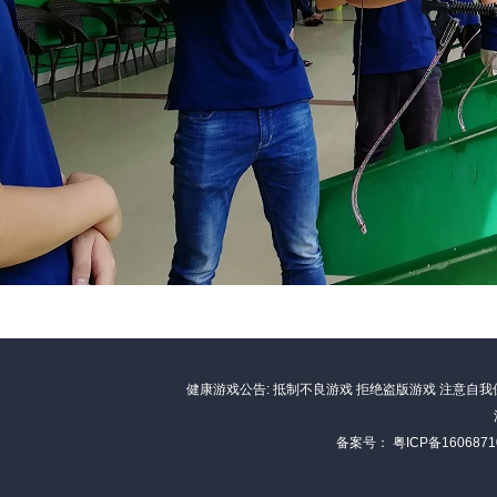
健康游戏公告: 抵制不良游戏 拒绝盗版游戏 注意自我
备案号：
粤ICP备1606871