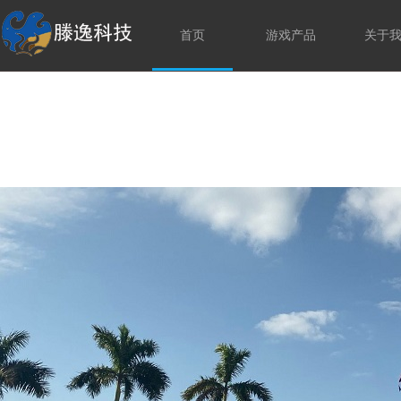
首页
游戏产品
关于
社会招聘
公司文化